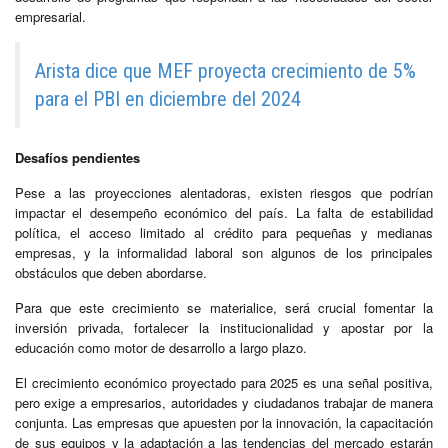
empresarial.
Arista dice que MEF proyecta crecimiento de 5%
para el PBI en diciembre del 2024
Desafíos pendientes
Pese a las proyecciones alentadoras, existen riesgos que podrían
impactar el desempeño económico del país. La falta de estabilidad
política, el acceso limitado al crédito para pequeñas y medianas
empresas, y la informalidad laboral son algunos de los principales
obstáculos que deben abordarse.
Para que este crecimiento se materialice, será crucial fomentar la
inversión privada, fortalecer la institucionalidad y apostar por la
educación como motor de desarrollo a largo plazo.
El crecimiento económico proyectado para 2025 es una señal positiva,
pero exige a empresarios, autoridades y ciudadanos trabajar de manera
conjunta. Las empresas que apuesten por la innovación, la capacitación
de sus equipos y la adaptación a las tendencias del mercado estarán