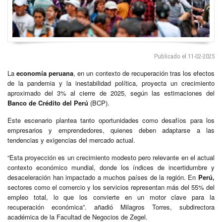
Publicado el 11-02-2025
La
economía peruana
, en un contexto de recuperación tras los efectos
de la pandemia y la inestabilidad política, proyecta un crecimiento
aproximado del 3% al cierre de 2025, según las estimaciones del
Banco de Crédito del Perú
(BCP).
Este escenario plantea tanto oportunidades como desafíos para los
empresarios y emprendedores, quienes deben adaptarse a las
tendencias y exigencias del mercado actual.
“Esta proyección es un crecimiento modesto pero relevante en el actual
contexto económico mundial, donde los índices de incertidumbre y
desaceleración han impactado a muchos países de la región. En
Perú,
sectores como el comercio y los servicios representan más del 55% del
empleo total, lo que los convierte en un motor clave para la
recuperación económica”. añadió Milagros Torres, subdirectora
académica de la Facultad de Negocios de Zegel.