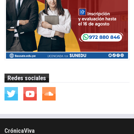
Redes sociales
CrónicaViva