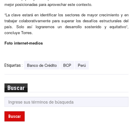
mejor posicionadas para aprovechar este contexto.
“La clave estará en identificar los sectores de mayor crecimiento y en
trabajar colaborativamente para superar los desafíos estructurales del
país. Solo así lograremos un desarrollo sostenido y equitativo”,
concluye Torres.
Foto internet-medios
Banco de Crédito
BCP
Perú
Etiquetas :
Buscar
Buscar