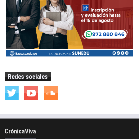
Redes sociales
CrónicaViva