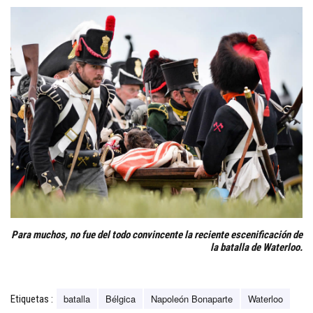
Para muchos, no fue del todo convincente la reciente escenificación de
la batalla de Waterloo.
batalla
Bélgica
Napoleón Bonaparte
Waterloo
Etiquetas :