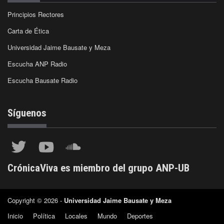
Principios Rectores
Carta de Ética
Universidad Jaime Bausate y Meza
Escucha ANP Radio
Escucha Bausate Radio
Síguenos
CrónicaViva es miembro del grupo ANP-UB
Copyright © 2026 -
Universidad Jaime Bausate y Meza
Inicio
Política
Locales
Mundo
Deportes