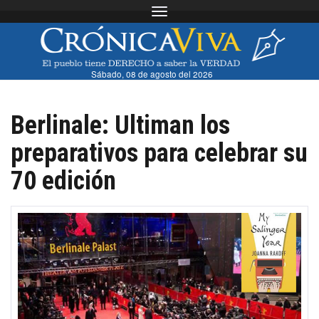
Toggle navigation
Sábado, 08 de agosto del 2026
Berlinale: Ultiman los
preparativos para celebrar su
70 edición