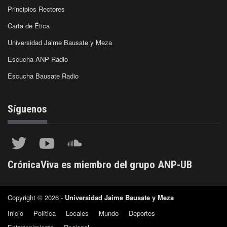
Principios Rectores
Carta de Ética
Universidad Jaime Bausate y Meza
Escucha ANP Radio
Escucha Bausate Radio
Síguenos
CrónicaViva es miembro del grupo ANP-UB
Copyright © 2026 -
Universidad Jaime Bausate y Meza
Inicio
Política
Locales
Mundo
Deportes