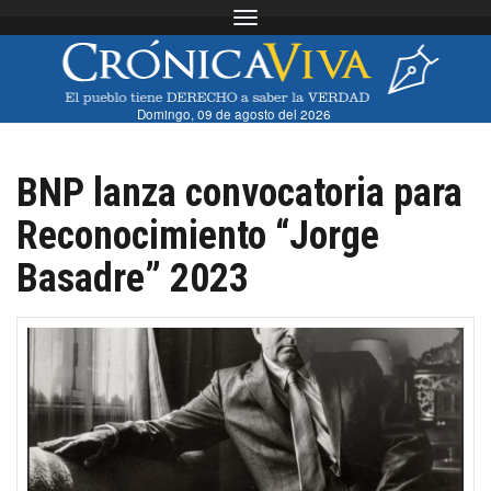
Toggle navigation
Domingo, 09 de agosto del 2026
BNP lanza convocatoria para
Reconocimiento “Jorge
Basadre” 2023