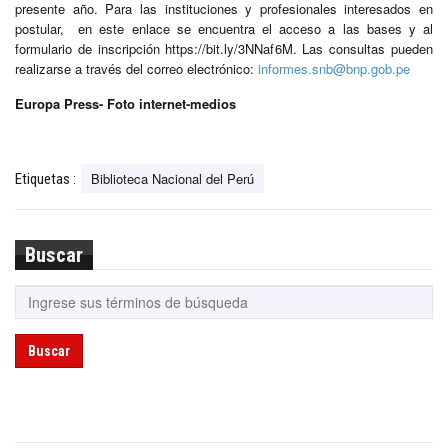
presente año. Para las instituciones y profesionales interesados en
postular, en este enlace se encuentra el acceso a las bases y al
formulario de inscripción https://bit.ly/3NNaf6M. Las consultas pueden
realizarse a través del correo electrónico:
informes.snb@bnp.gob.pe
Europa Press- Foto internet-medios
Biblioteca Nacional del Perú
Etiquetas :
Buscar
Buscar