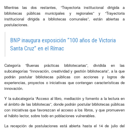
Mientras las dos restantes, “Trayectoria institucional dirigida a
bibliotecas públicas municipales y regionales” y “Trayectoria
institucional dirigida a bibliotecas comunales”, están abiertas a
postulaciones.
BNP inaugura exposición “100 años de Victoria
Santa Cruz” en el Rímac
Categoría “Buenas prácticas bibliotecarias”, dividida en las
subcategorías “Innovación, creatividad y gestión bibliotecaria”, a la que
podrán postular bibliotecas públicas con acciones y logros de
experiencias, proyectos o iniciativas que contengan características de
innovación.
Y la subcategoría “Acceso al libro, mediación y fomento a la lectura en
el ámbito de las bibliotecas”, donde podrán postular bibliotecas públicas
con iniciativas que favorezcan el acceso a los libros, y que promueven
el hábito lector, sobre todo en poblaciones vulnerables.
La recepción de postulaciones está abierta hasta el 14 de julio del