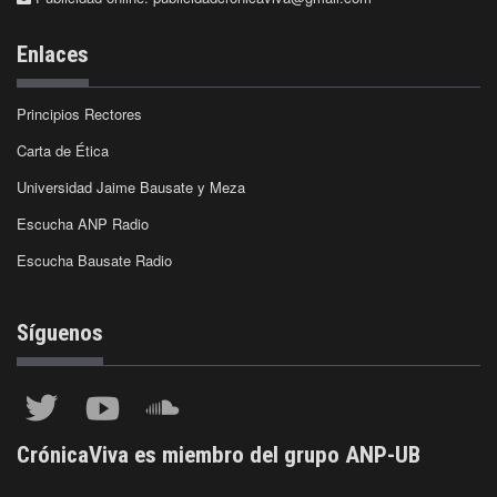
Enlaces
Principios Rectores
Carta de Ética
Universidad Jaime Bausate y Meza
Escucha ANP Radio
Escucha Bausate Radio
Síguenos
CrónicaViva es miembro del grupo ANP-UB