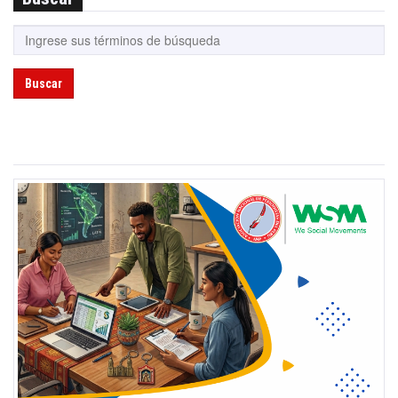
Buscar