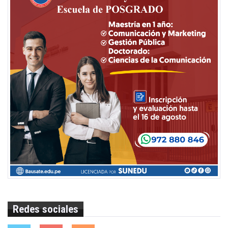
Redes sociales