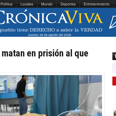
Política
Locales
Mundo
Deportes
Entretenimiento
Jueves, 06 de agosto del 2026
 matan en prisión al que