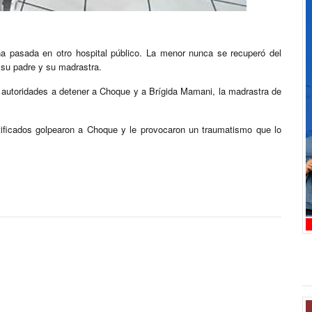
a pasada en otro hospital público. La menor nunca se recuperó del
 su padre y su madrastra.
 autoridades a detener a Choque y a Brígida Mamani, la madrastra de
ntificados golpearon a Choque y le provocaron un traumatismo que lo