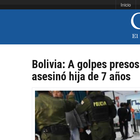
Inicio
Bolivia: A golpes presos
asesinó hija de 7 años