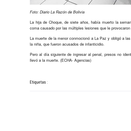
Foto: Diario La Razón de Bolivia
La hija de Choque, de siete años, había muerto la seman
coma causado por las múltiples lesiones que le provocaron
La muerte de la menor conmocionó a La Paz y obligó a las
la niña, que fueron acusados de infanticidio.
Pero al día siguiente de ingresar al penal, presos no ide
llevó a la muerte. (ECHA- Agencias)
Etiquetas :