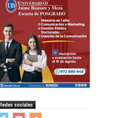
Redes sociales