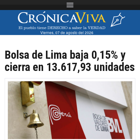
Toggle navigation
Viernes, 07 de agosto del 2026
Bolsa de Lima baja 0,15% y
cierra en 13.617,93 unidades