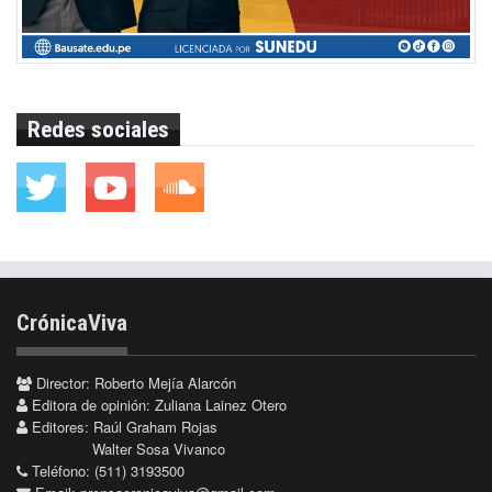
Redes sociales
CrónicaViva
Director: Roberto Mejía Alarcón
Editora de opinión: Zuliana Lainez Otero
Editores: Raúl Graham Rojas
Walter Sosa Vivanco
Teléfono: (511) 3193500