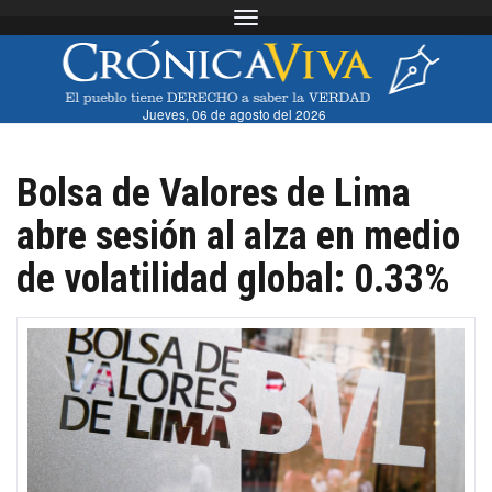
Toggle navigation
Jueves, 06 de agosto del 2026
Bolsa de Valores de Lima
abre sesión al alza en medio
de volatilidad global: 0.33%