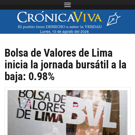
Toggle navigation
Lunes, 10 de agosto del 2026
Bolsa de Valores de Lima
inicia la jornada bursátil a la
baja: 0.98%