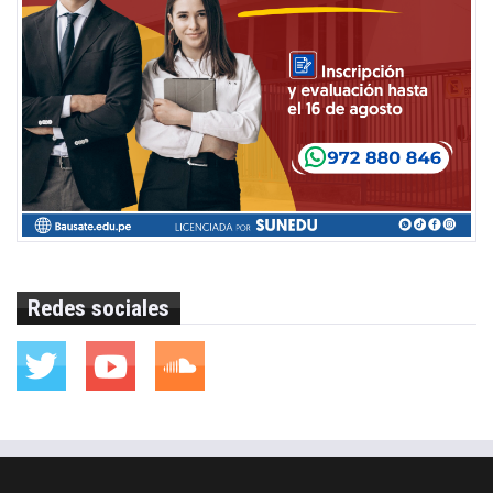
Redes sociales