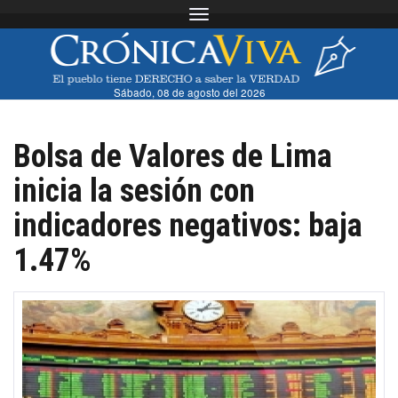
Toggle navigation
Sábado, 08 de agosto del 2026
Bolsa de Valores de Lima
inicia la sesión con
indicadores negativos: baja
1.47%