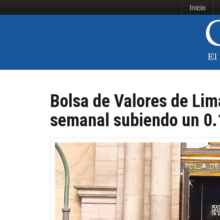
Inicio
Bolsa de Valores de Lima
semanal subiendo un 0