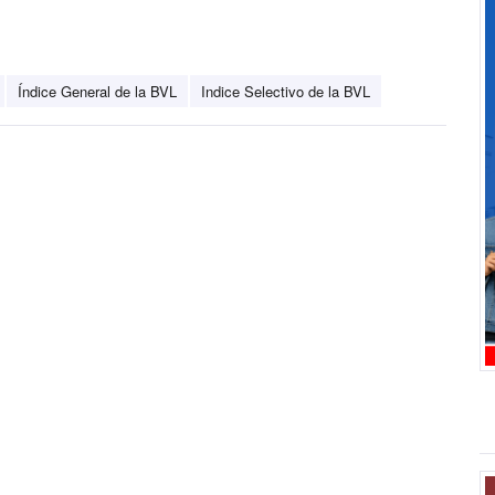
Índice General de la BVL
Indice Selectivo de la BVL