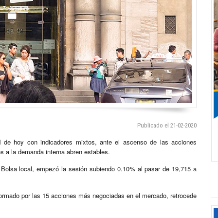
Publicado el 21-02-2020
l
de hoy con indicadores mixtos, ante el ascenso de las acciones
os a la demanda interna abren estables.
 Bolsa local, empezó la sesión subiendo 0.10% al pasar de 19,715 a
ormado por las 15 acciones más negociadas en el mercado, retrocede