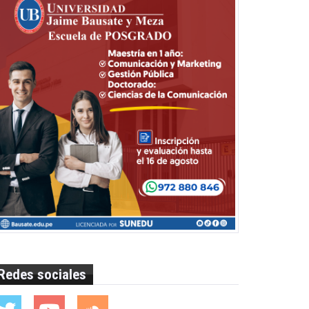
Redes sociales