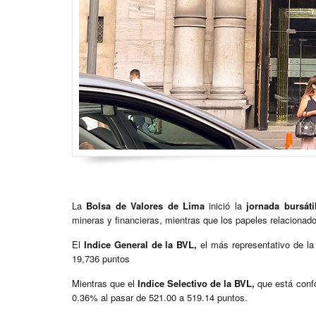
La
Bolsa de Valores de Lima
inició la
jornada bursáti
mineras y financieras, mientras que los papeles relacionad
El
Indice General de la BVL,
el más representativo de la
19,736 puntos
Mientras que el
Indice Selectivo de la BVL,
que está conf
0.36% al pasar de 521.00 a 519.14 puntos.