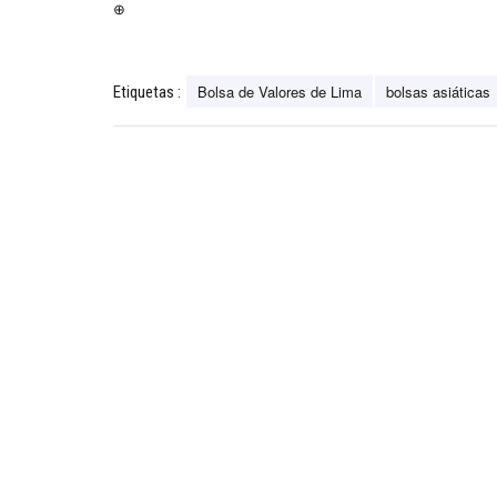
⊕
Bolsa de Valores de Lima
bolsas asiáticas
Etiquetas :