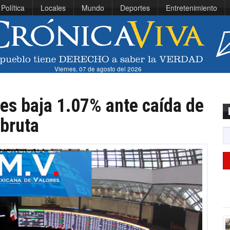
Política
Locales
Mundo
Deportes
Entretenimiento
Viernes, 07 de agosto del 2026
es baja 1.07% ante caída de
 bruta