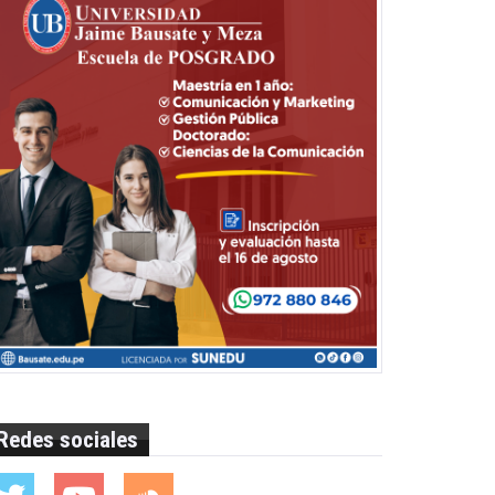
Redes sociales