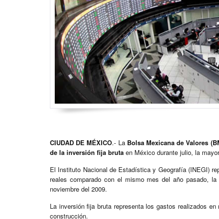
CIUDAD DE MÉXICO
.- La
Bolsa Mexicana de Valores (B
de la inversión fija bruta
en México durante julio, la mayo
El Instituto Nacional de Estadística y Geografía (INEGI) rep
reales comparado con el mismo mes del año pasado, la 
noviembre del 2009.
La inversión fija bruta representa los gastos realizados e
construcción.