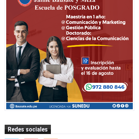
Redes sociales