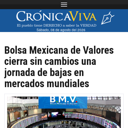
Toggle navigation
Sábado, 08 de agosto del 2026
Bolsa Mexicana de Valores
cierra sin cambios una
jornada de bajas en
mercados mundiales