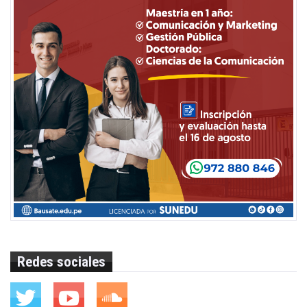
Redes sociales