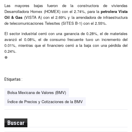
Las mayores bajas fueron de la constructora de viviendas
Desarrolladora Homex (HOMEX) con el 2.74%, para la
petrolera Vista
Oil & Gas
(VISTA A) con el 2.69% y la arrendadora de infraestructura
de telecomunicaciones Telesites (SITES B-1) con el 2.55%.
El sector industrial cerró con una ganancia de 0.28%, el de materiales
avanzó el 0.08%, el de consumo frecuente tuvo un incremento del
0.01%, mientras que el financiero cerró a la baja con una pérdida del
0.24%.
⊕
Etiquetas :
Bolsa Mexicana de Valores (BMV)
Índice de Precios y Cotizaciones de la BMV
Buscar