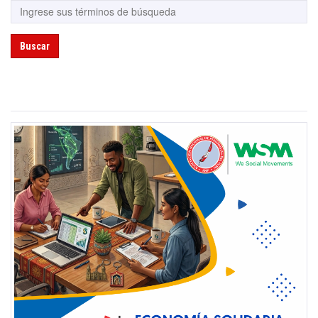
Buscar