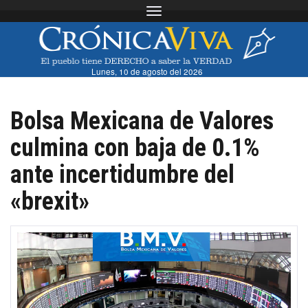
Toggle navigation
Lunes, 10 de agosto del 2026
Bolsa Mexicana de Valores
culmina con baja de 0.1%
ante incertidumbre del
«brexit»