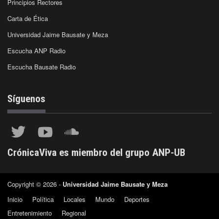
Principios Rectores
Carta de Ética
Universidad Jaime Bausate y Meza
Escucha ANP Radio
Escucha Bausate Radio
Síguenos
CrónicaViva es miembro del grupo ANP-UB
Copyright © 2026 -
Universidad Jaime Bausate y Meza
Inicio
Política
Locales
Mundo
Deportes
Entretenimiento
Regional