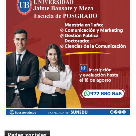
Redes sociales