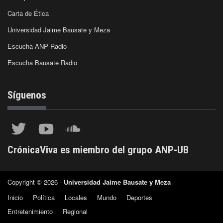
Carta de Ética
Universidad Jaime Bausate y Meza
Escucha ANP Radio
Escucha Bausate Radio
Síguenos
CrónicaViva es miembro del grupo ANP-UB
Copyright © 2026 -
Universidad Jaime Bausate y Meza
Inicio
Política
Locales
Mundo
Deportes
Entretenimiento
Regional