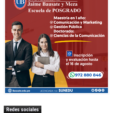
Redes sociales