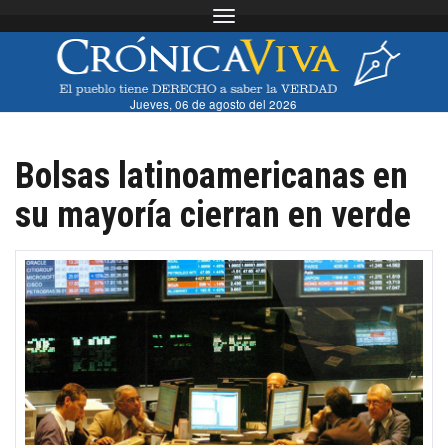
Toggle navigation
Jueves, 06 de agosto del 2026
Bolsas latinoamericanas en
su mayoría cierran en verde