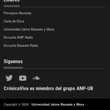
Principios Rectores
Carta de Ética
Universidad Jaime Bausate y Meza
Escucha ANP Radio
Escucha Bausate Radio
Síguenos
CrónicaViva es miembro del grupo ANP-UB
Copyright © 2026 -
Universidad Jaime Bausate y Meza