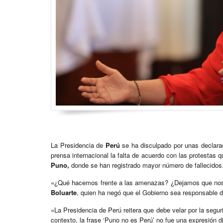
La Presidencia de
Perú
se ha disculpado por unas declara
prensa internacional la falta de acuerdo con las protestas qu
Puno,
donde se han registrado mayor número de fallecidos
«¿Qué hacemos frente a las amenazas? ¿Dejamos que nos
Boluarte
, quien ha negó que el Gobierno sea responsable de
«La Presidencia de Perú reitera que debe velar por la segur
contexto, la frase ‘Puno no es Perú’ no fue una expresión di