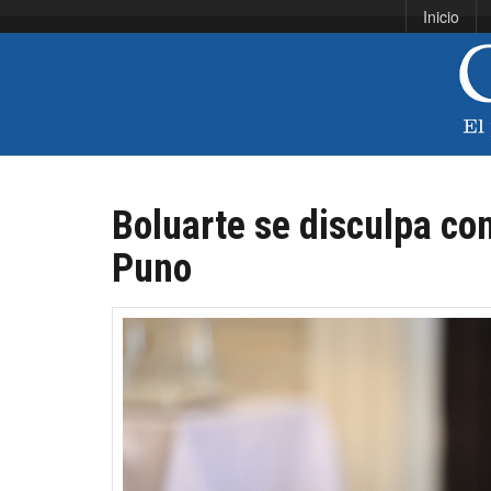
Inicio
Boluarte se disculpa con
Puno