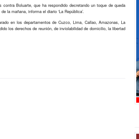
s contra Boluarte, que ha respondido decretando un toque de queda
s de la mañana, informa el diario ‘La República’.
larado en los departamentos de Cuzco, Lima, Callao, Amazonas, La
 los derechos de reunión, de inviolabilidad de domicilio, la libertad