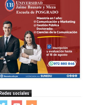
Redes sociales