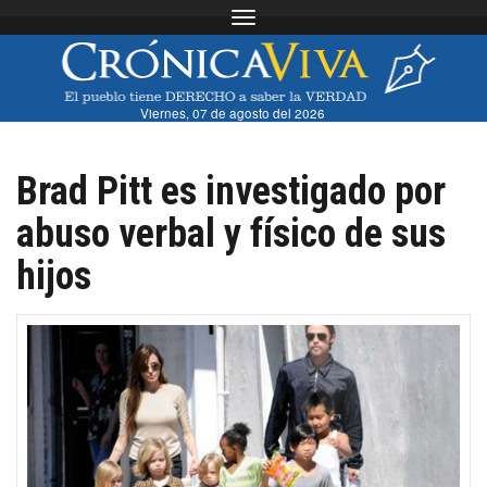
Toggle navigation
Viernes, 07 de agosto del 2026
Brad Pitt es investigado por
abuso verbal y físico de sus
hijos