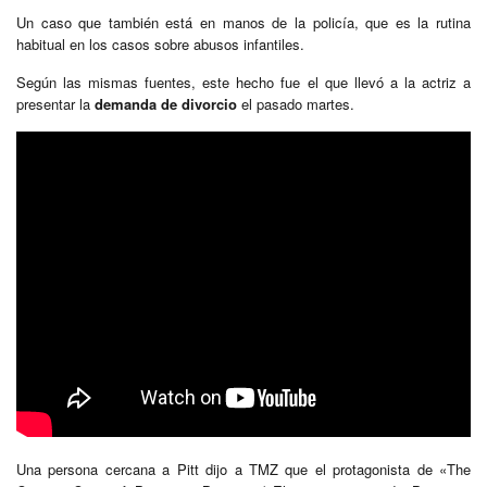
Un caso que también está en manos de la policía, que es la rutina
habitual en los casos sobre abusos infantiles.
Según las mismas fuentes, este hecho fue el que llevó a la actriz a
presentar la
demanda de divorcio
el pasado martes.
Una persona cercana a Pitt dijo a TMZ que el protagonista de «The