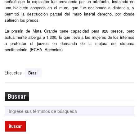
señaló que la explosión fue provocada por un artefacto, instalado en
una bicicleta apoyada en el muro, que fue accionado a distancia, y
permitió la destrucción parcial del muro lateral derecho, por donde
salieron los presos.
La prisión de Mata Grande tiene capacidad para 828 presos, pero
actualmente alberga a 1.300, lo que llevó a las mujeres de los internos
a protestar el jueves en demanda de la mejora del sistema
penitenciario. (ECHA- Agencias)
Brasil
Etiquetas :
Buscar
Buscar