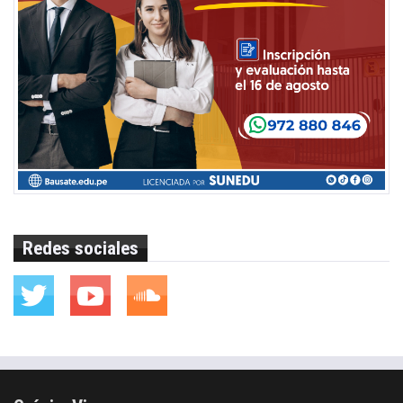
Redes sociales