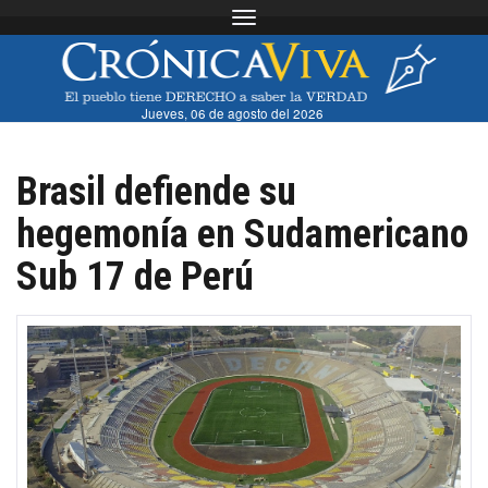
Toggle navigation
Jueves, 06 de agosto del 2026
Brasil defiende su
hegemonía en Sudamericano
Sub 17 de Perú