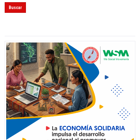
Buscar