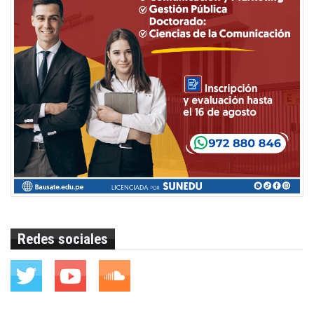
Redes sociales