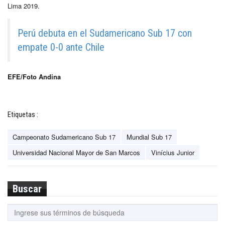
Lima 2019.
Perú debuta en el Sudamericano Sub 17 con
empate 0-0 ante Chile
EFE/Foto Andina
Etiquetas :
Campeonato Sudamericano Sub 17
Mundial Sub 17
Universidad Nacional Mayor de San Marcos
Vinícius Junior
Buscar