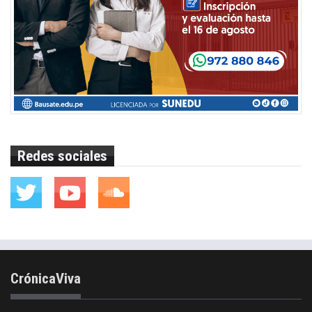
Redes sociales
CrónicaViva