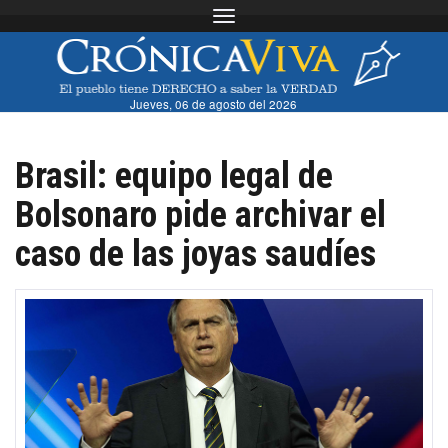
Toggle navigation
Jueves, 06 de agosto del 2026
Brasil: equipo legal de
Bolsonaro pide archivar el
caso de las joyas saudíes