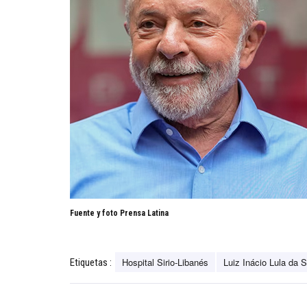
Fuente y foto Prensa Latina
Hospital Sirio-Libanés
Luiz Inácio Lula da S
Etiquetas :