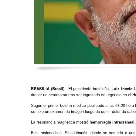
BRASILIA (Brasil).-
El presidente brasileño,
Luiz Inácio L
drenar un hematoma tras ser ingresado de urgencia en el
H
Según el primer boletín médico publicado a las 03:20 hora 
se hizo un examen de imagen luego de sentir dolor de cabeza
La resonancia magnética mostró
hemorragia intracraneal,
Fue trasladado al Sirio-Libanés, donde se sometió a una