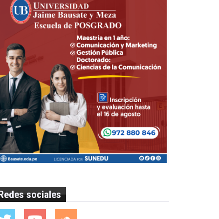
Redes sociales