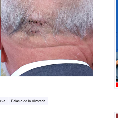
ilva
Palacio de la Alvorada