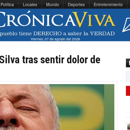
Política
Locales
Mundo
Deportes
Entretenimiento
Viernes, 07 de agosto del 2026
Silva tras sentir dolor de