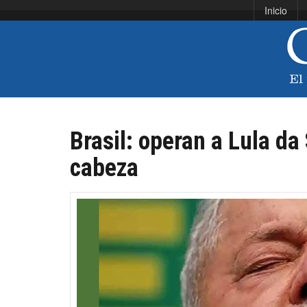
Inicio
Brasil: operan a Lula da 
cabeza