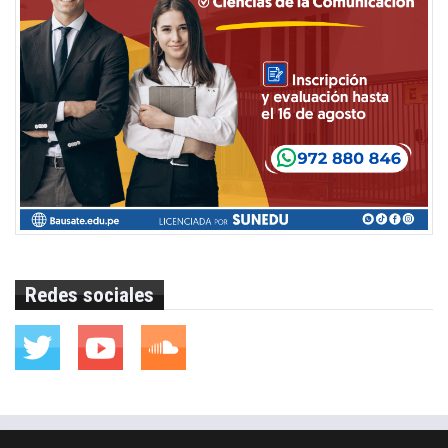
Redes sociales