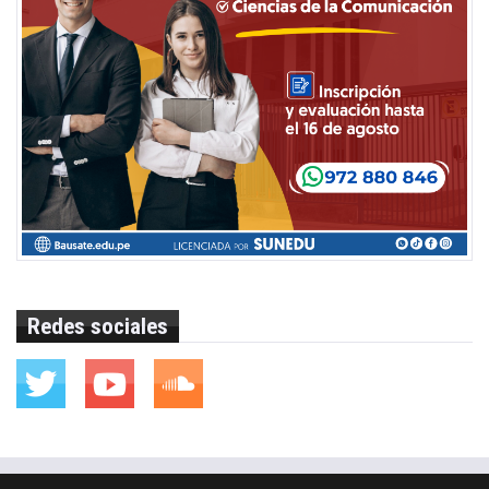
Redes sociales