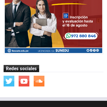
Redes sociales