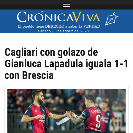
Toggle navigation
Sábado, 08 de agosto del 2026
Cagliari con golazo de
Gianluca Lapadula iguala 1-1
con Brescia