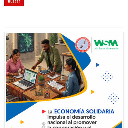
Buscar