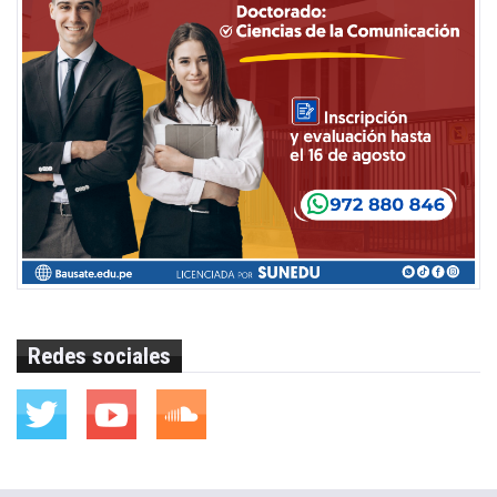
Redes sociales