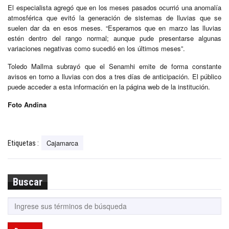
El especialista agregó que en los meses pasados ocurrió una anomalía
atmosférica que evitó la generación de sistemas de lluvias que se
suelen dar da en esos meses. “Esperamos que en marzo las lluvias
estén dentro del rango normal; aunque pude presentarse algunas
variaciones negativas como sucedió en los últimos meses”.
Toledo Mallma subrayó que el Senamhi emite de forma constante
avisos en torno a lluvias con dos a tres días de anticipación. El público
puede acceder a esta información en la página web de la institución.
Foto Andina
Cajamarca
Etiquetas :
Buscar