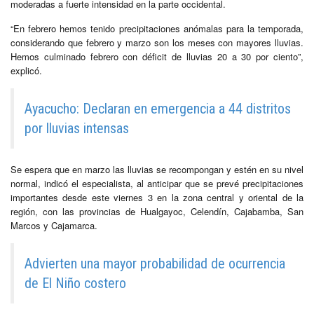
moderadas a fuerte intensidad en la parte occidental.
“En febrero hemos tenido precipitaciones anómalas para la temporada,
considerando que febrero y marzo son los meses con mayores lluvias.
Hemos culminado febrero con déficit de lluvias 20 a 30 por ciento”,
explicó.
Ayacucho: Declaran en emergencia a 44 distritos
por lluvias intensas
Se espera que en marzo las lluvias se recompongan y estén en su nivel
normal, indicó el especialista, al anticipar que se prevé precipitaciones
importantes desde este viernes 3 en la zona central y oriental de la
región, con las provincias de Hualgayoc, Celendín, Cajabamba, San
Marcos y Cajamarca.
Advierten una mayor probabilidad de ocurrencia
de El Niño costero