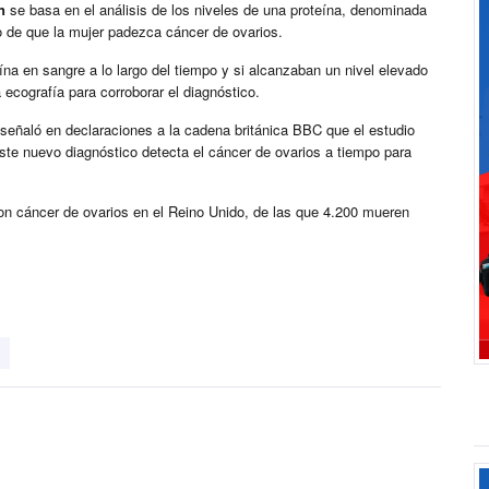
n
se basa en el análisis de los niveles de una proteína, denominada
 de que la mujer padezca cáncer de ovarios.
ína en sangre a lo largo del tiempo y si alcanzaban un nivel elevado
ecografía para corroborar el diagnóstico.
 señaló en declaraciones a la cadena británica BBC que el estudio
te nuevo diagnóstico detecta el cáncer de ovarios a tiempo para
n cáncer de ovarios en el Reino Unido, de las que 4.200 mueren