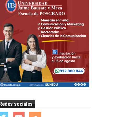
Redes sociales