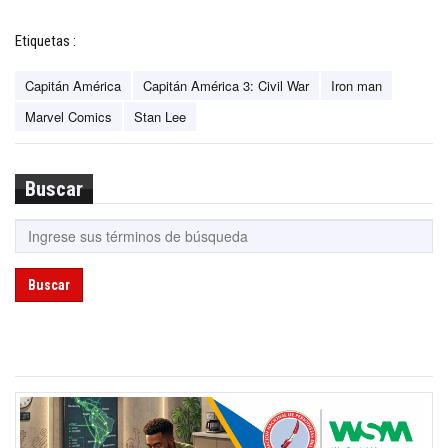
Etiquetas :
Capitán América
Capitán América 3: Civil War
Iron man
Marvel Comics
Stan Lee
Buscar
Buscar