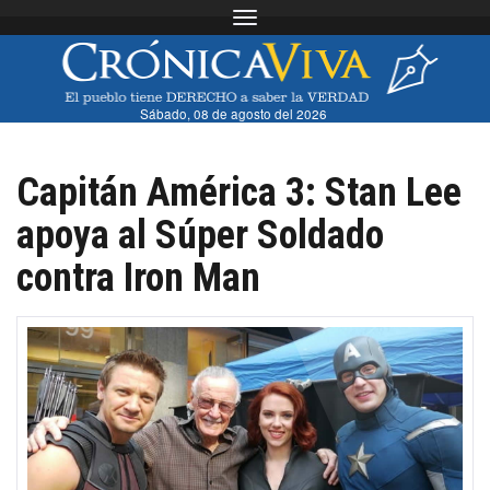
Toggle navigation
Sábado, 08 de agosto del 2026
Capitán América 3: Stan Lee
apoya al Súper Soldado
contra Iron Man