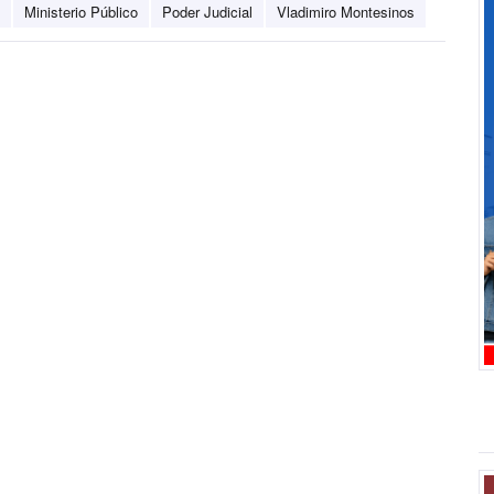
Ministerio Público
Poder Judicial
Vladimiro Montesinos