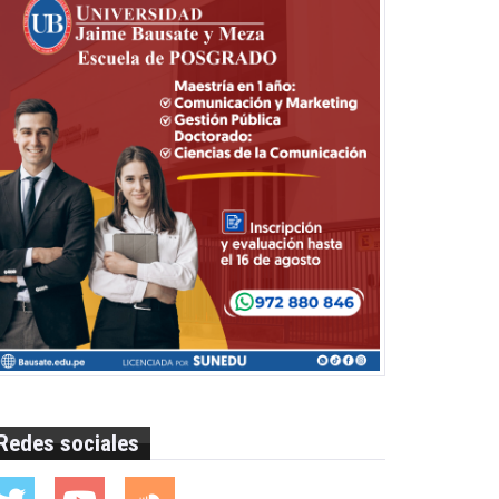
Redes sociales