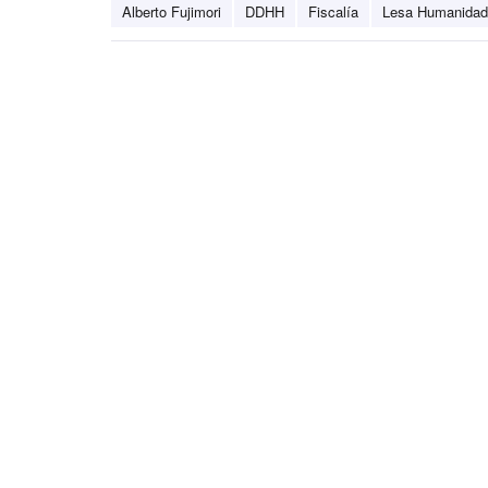
Alberto Fujimori
DDHH
Fiscalía
Lesa Humanidad