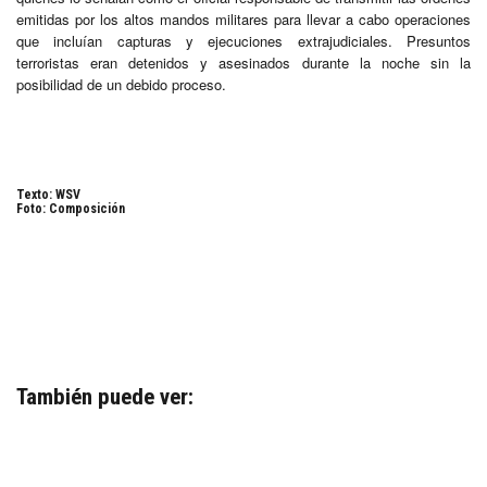
emitidas por los altos mandos militares para llevar a cabo operaciones
que incluían capturas y ejecuciones extrajudiciales. Presuntos
terroristas eran detenidos y asesinados durante la noche sin la
posibilidad de un debido proceso.
Texto: WSV
Foto: Composición
También puede ver: