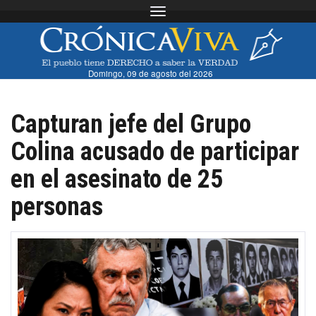
Toggle navigation
Domingo, 09 de agosto del 2026
Capturan jefe del Grupo
Colina acusado de participar
en el asesinato de 25
personas