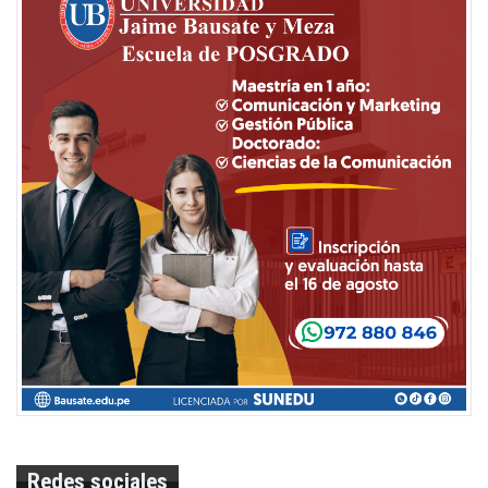
Redes sociales