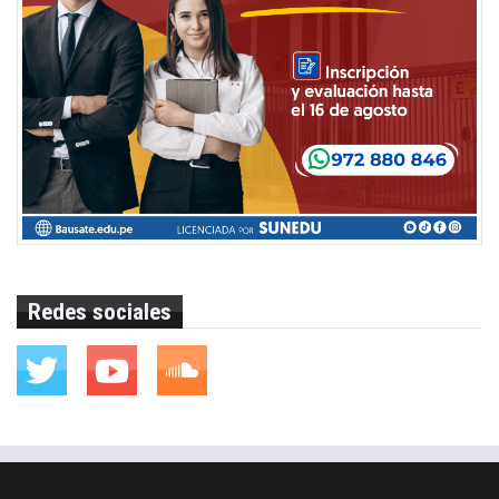
Redes sociales