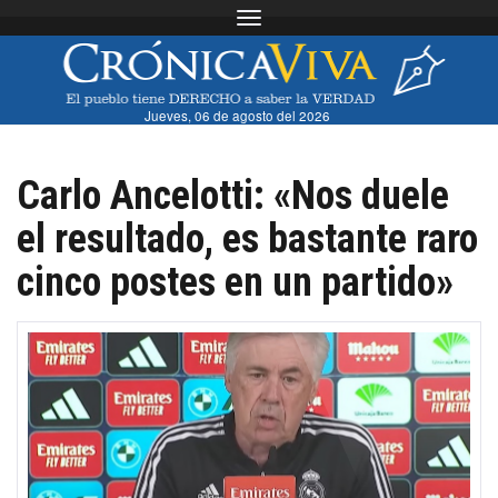
Toggle navigation
Jueves, 06 de agosto del 2026
Carlo Ancelotti: «Nos duele
el resultado, es bastante raro
cinco postes en un partido»