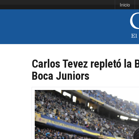
Inicio
Carlos Tevez repletó la
Boca Juniors