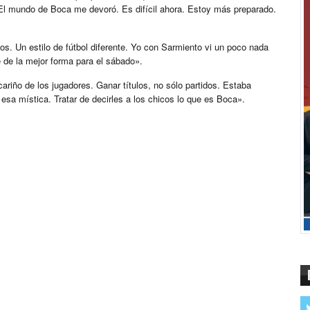
 El mundo de Boca me devoró. Es difícil ahora. Estoy más preparado.
. Un estilo de fútbol diferente. Yo con Sarmiento vi un poco nada
de la mejor forma para el sábado».
ariño de los jugadores. Ganar títulos, no sólo partidos. Estaba
sa mística. Tratar de decirles a los chicos lo que es Boca».