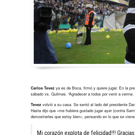
Carlos Tevez
ya es de Boca, firmó y quiere jugar. En la pre
sábado vs. Quilmes. “Agradecer a todos por venir a verme. 
Tevez
volvió a su casa. Se sentó al lado del presidente Da
Hasta dijo que «me hubiera gustado jugar ayer (contra Sarm
demostrarles que estoy bien», pensando en lo que se viene,
Mi corazón explota de felicidad!!! Gracias