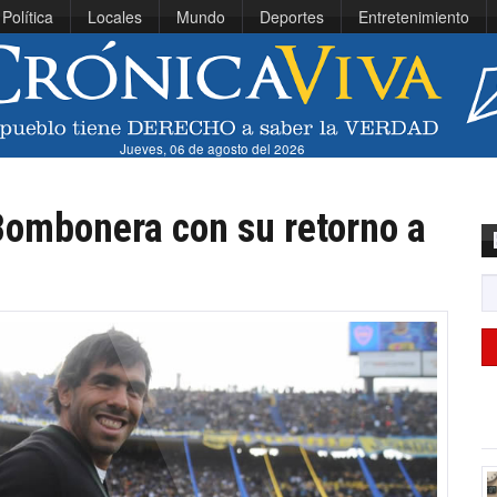
Política
Locales
Mundo
Deportes
Entretenimiento
Jueves, 06 de agosto del 2026
 Bombonera con su retorno a