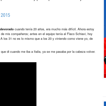
, 2015
 devorado
cuando tenía 20 años, era mucho más difícil. Ahora estoy
de mis compañeros; antes en el equipo tenía al Flaco Schiavi, hoy
 A los 31 no es lo mismo que a los 20 y viniendo como viene yo, de
 que di cuando me iba a Italia, ya se me pasaba por la cabeza volver.