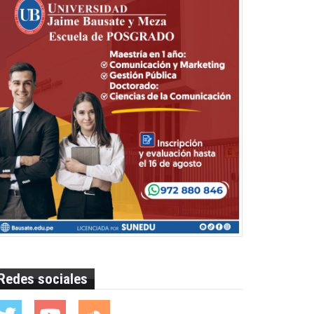
Redes sociales