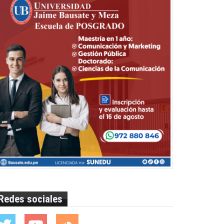
Redes sociales