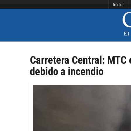
Inicio
Carretera Central: MTC 
debido a incendio