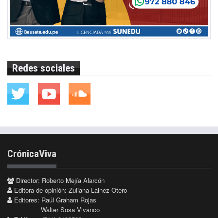
Redes sociales
CrónicaViva
Director: Roberto Mejía Alarcón
Editora de opinión: Zuliana Lainez Otero
Editores: Raúl Graham Rojas
Walter Sosa Vivanco