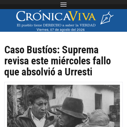
Toggle navigation
Viernes, 07 de agosto del 2026
Caso Bustíos: Suprema
revisa este miércoles fallo
que absolvió a Urresti