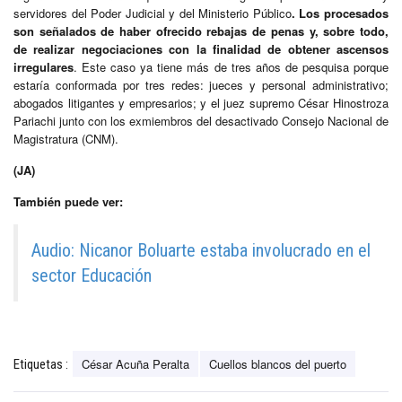
servidores del Poder Judicial y del Ministerio Público
. Los procesados
son señalados de haber ofrecido rebajas de penas y, sobre todo,
de realizar negociaciones con la finalidad de obtener ascensos
irregulares
. Este caso ya tiene más de tres años de pesquisa porque
estaría conformada por tres redes: jueces y personal administrativo;
abogados litigantes y empresarios; y el juez supremo César Hinostroza
Pariachi junto con los exmiembros del desactivado Consejo Nacional de
Magistratura (CNM).
(JA)
También puede ver:
Audio: Nicanor Boluarte estaba involucrado en el
sector Educación
César Acuña Peralta
Cuellos blancos del puerto
Etiquetas :