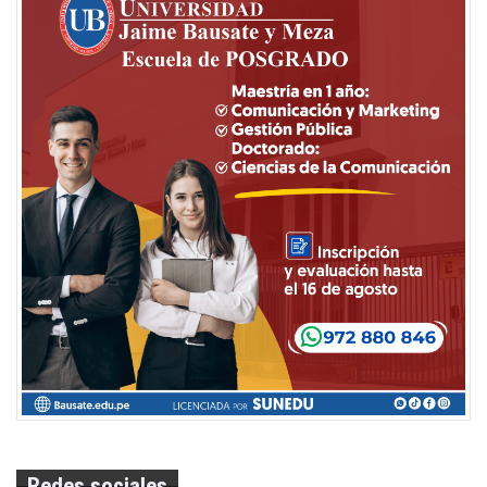
Redes sociales