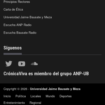
Principios Rectores
Carta de Ética
Universidad Jaime Bausate y Meza
Escucha ANP Radio
Escucha Bausate Radio
Síguenos
CrónicaViva es miembro del grupo ANP-UB
Copyright © 2026 -
Universidad Jaime Bausate y Meza
Inicio
Política
Locales
Mundo
Deportes
Entretenimiento
Regional