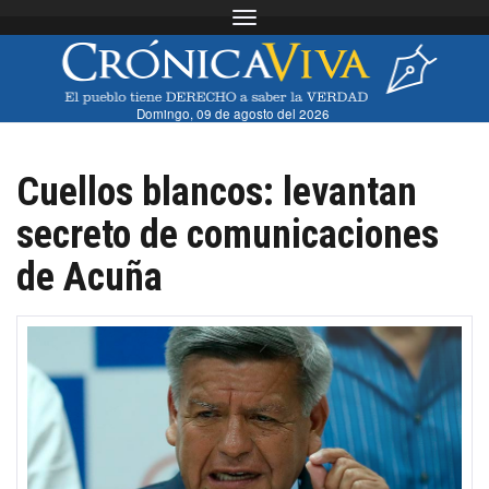
Toggle navigation
Domingo, 09 de agosto del 2026
Cuellos blancos: levantan
secreto de comunicaciones
de Acuña