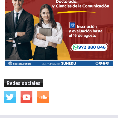
Redes sociales