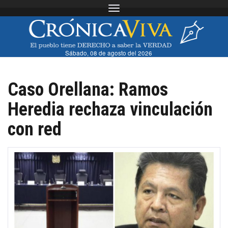
Toggle navigation
Sábado, 08 de agosto del 2026
Caso Orellana: Ramos
Heredia rechaza vinculación
con red