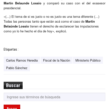
Martín Belaunde Lossio
y comparó su caso con el del exasesor
presidencial.
«(…) El tema de si es justo o no es justo es una tema diferente (…)
Todas las personas tanto que están acá como el caso de
Martín
Belaúnde Lossio
tienen el derecho de esclarecer las imputaciones
como yo lo he hecho el día de hoy», explicó.
Etiquetas :
Carlos Ramos Heredia
Fiscal de la Nación
Ministerio Público
Pablo Sánchez
Buscar
Buscar