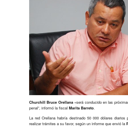
Churchill Bruce Orellana
«será conducido en las próximas 
penal”, informó la fiscal
Marita Barreto
.
La red Orellana habría destinado 50 000 dólares diarios 
realizar trámites a su favor, según un informe que envió la