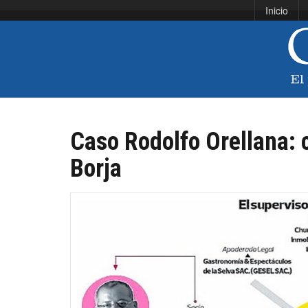
Inicio
Caso Rodolfo Orellana: 
Borja