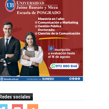
Redes sociales