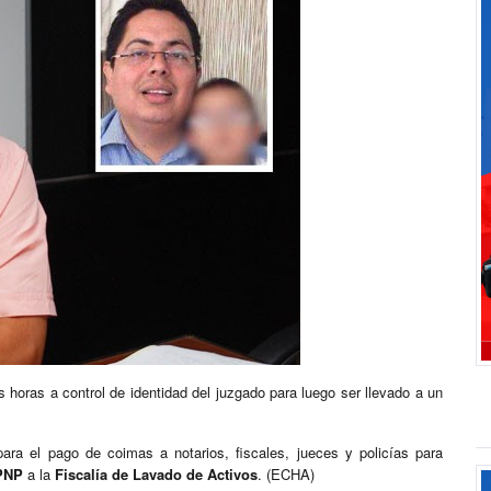
horas a control de identidad del juzgado para luego ser llevado a un
para el pago de coimas a notarios, fiscales, jueces y policías para
PNP
a la
Fiscalía de Lavado de Activos
. (ECHA)