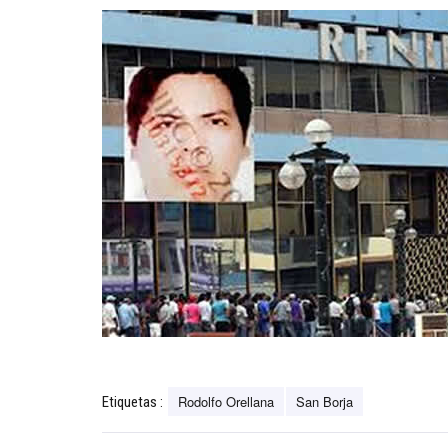
Rodolfo Orellana
San Borja
Etiquetas :