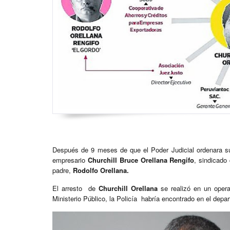
Después de 9 meses de que el Poder Judicial ordenara su
empresario
Churchill Bruce Orellana Rengifo
, sindicado
padre,
Rodolfo Orellana.
El arresto de
Churchill Orellana
se realizó en un opera
Ministerio Público, la Policía habría encontrado en el depa