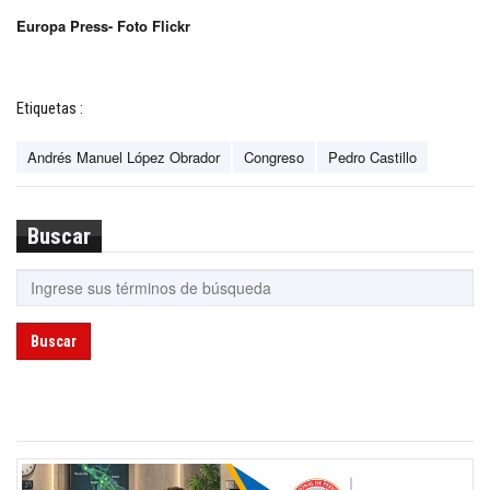
Europa Press- Foto Flickr
Etiquetas :
Andrés Manuel López Obrador
Congreso
Pedro Castillo
Buscar
Buscar