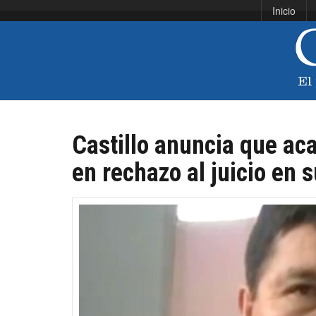
Inicio
Castillo anuncia que ac
en rechazo al juicio en 