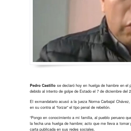
Pedro Castillo
se declaró hoy en huelga de hambre en el pen
debido al intento de golpe de Estado el 7 de diciembre del 
El exmandatario acusó a la jueza Norma Carbajal Chávez, 
en su contra al “forzar” el tipo penal de rebelión.
“Pongo en conocimiento a mi familia, al pueblo peruano qu
la fecha una huelga de hambre; acto que me lleva a tomar 
carta publicada en sus redes sociales.