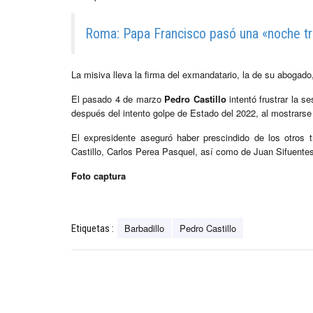
Roma: Papa Francisco pasó una «noche tra
La misiva lleva la firma del exmandatario, la de su abogad
El pasado 4 de marzo
Pedro Castillo
intentó frustrar la se
después del intento golpe de Estado del 2022, al mostrarse
El expresidente aseguró haber prescindido de los otros
Castillo, Carlos Perea Pasquel, así como de Juan Sifuentes
Foto captura
Barbadillo
Pedro Castillo
Etiquetas :