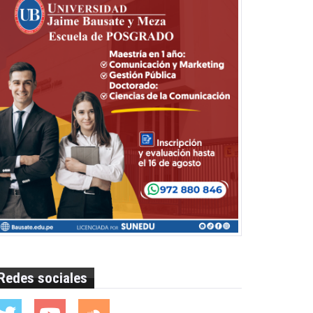
Redes sociales