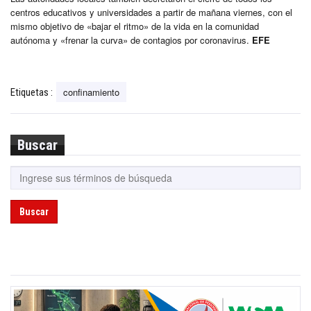
centros educativos y universidades a partir de mañana viernes, con el
mismo objetivo de «bajar el ritmo» de la vida en la comunidad
autónoma y «frenar la curva» de contagios por coronavirus.
EFE
confinamiento
Etiquetas :
Buscar
Buscar