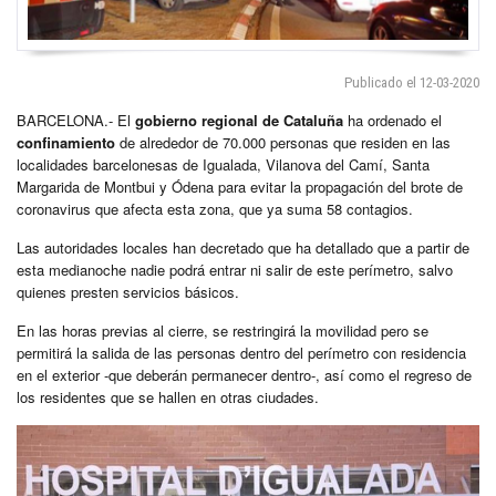
Publicado el 12-03-2020
BARCELONA.- El
gobierno regional
de Cataluña
ha ordenado el
confinamiento
de alrededor de 70.000 personas que residen en las
localidades barcelonesas de Igualada, Vilanova del Camí, Santa
Margarida de Montbui y Ódena para evitar la propagación del brote de
coronavirus que afecta esta zona, que ya suma 58 contagios.
Las autoridades locales han decretado que ha detallado que a partir de
esta medianoche nadie podrá entrar ni salir de este perímetro, salvo
quienes presten servicios básicos.
En las horas previas al cierre, se restringirá la movilidad pero se
permitirá la salida de las personas dentro del perímetro con residencia
en el exterior -que deberán permanecer dentro-, así como el regreso de
los residentes que se hallen en otras ciudades.