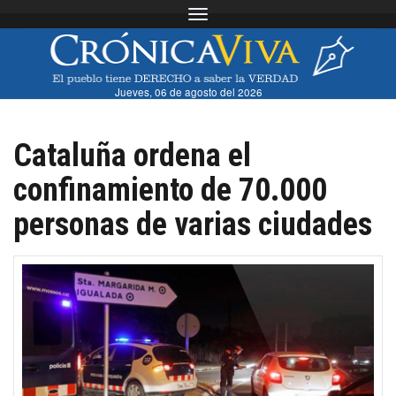
Toggle navigation
Jueves, 06 de agosto del 2026
Cataluña ordena el
confinamiento de 70.000
personas de varias ciudades