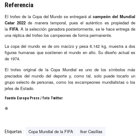
Referencia
El trofeo de la Copa del Mundo se entregará al
campeón del Mundial
Catar 2022
de manera temporal, pues el auténtico es propiedad de
la
FIFA
. A la selección ganadora posteriormente, se le hace entrega de
una réplica del trofeo los campeones de forma permanente.
La copa del mundo es de oro macizo y pesa 6.142 kg, muestra a dos
figuras humanas que sostienen el mundo en alto. Su diseño actual es
de 1974.
El trofeo original de la Copa Mundial es uno de los símbolos más
preciados del mundo del deporte y, como tal, solo puede tocarlo un
grupo selecto de personas, como los excampeones mundialistas o los
jefes de Estado.
Fuente Europa Press / foto Twitter
⊕
Copa Mundial de la FIFA
Iker Casillas
Etiquetas :