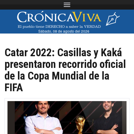
Toggle navigation
Sábado, 08 de agosto del 2026
Catar 2022: Casillas y Kaká
presentaron recorrido oficial
de la Copa Mundial de la
FIFA