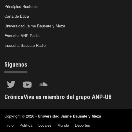
Principios Rectores
Carta de Ética
Universidad Jaime Bausate y Meza
Escucha ANP Radio
Escucha Bausate Radio
Síguenos
CrónicaViva es miembro del grupo ANP-UB
Copyright © 2026 -
Universidad Jaime Bausate y Meza
Inicio
Política
Locales
Mundo
Deportes