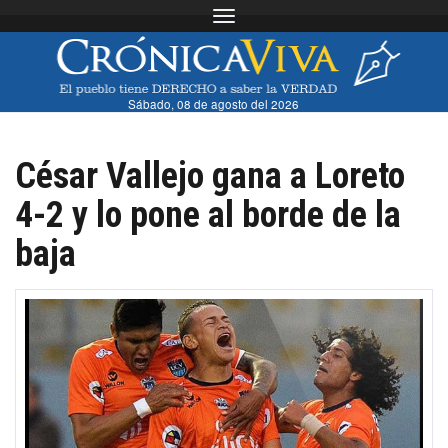
Toggle navigation
Sábado, 08 de agosto del 2026
César Vallejo gana a Loreto
4-2 y lo pone al borde de la
baja