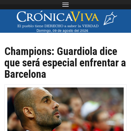
Toggle navigation
Domingo, 09 de agosto del 2026
Champions: Guardiola dice
que será especial enfrentar a
Barcelona