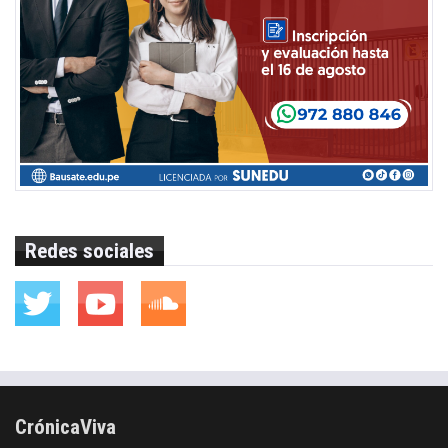
Redes sociales
CrónicaViva