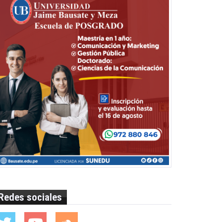
Redes sociales