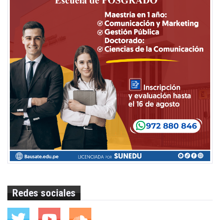
Redes sociales