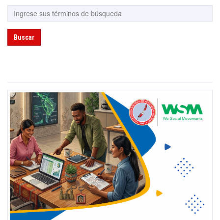
Buscar