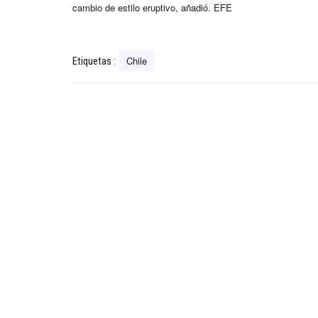
cambio de estilo eruptivo, añadió. EFE
Chile
Etiquetas :