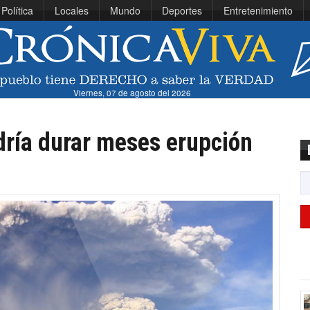
Política
Locales
Mundo
Deportes
Entretenimiento
Viernes, 07 de agosto del 2026
dría durar meses erupción