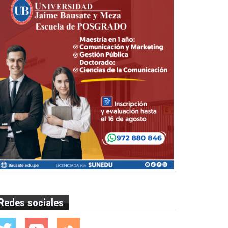
Redes sociales