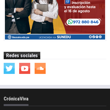
Redes sociales
CrónicaViva