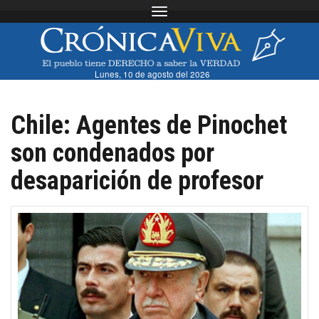
Toggle navigation
Lunes, 10 de agosto del 2026
Chile: Agentes de Pinochet
son condenados por
desaparición de profesor